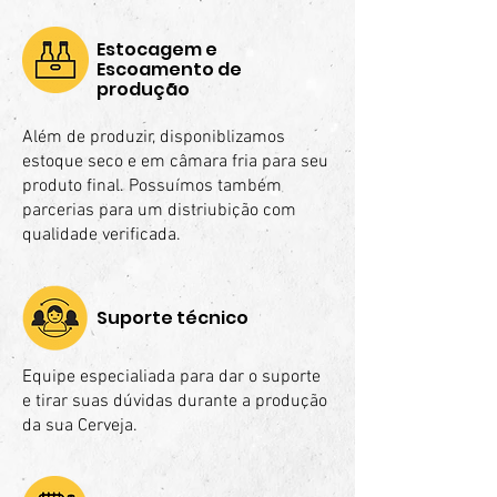
Estocagem e
Escoamento de
produção
Além de produzir, disponiblizamos
estoque seco e em câmara fria para seu
produto final. Possuímos também
parcerias para um distriubição com
qualidade verificada.
Suporte técnico
Equipe especialiada para dar o suporte
e tirar suas dúvidas durante a produção
da sua Cerveja.