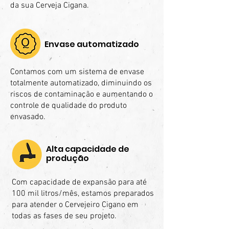
da sua Cerveja Cigana.
Envase automatizado
Contamos com um sistema de envase
totalmente automatizado, diminuindo os
riscos de contaminação e aumentando o
controle de qualidade do produto
envasado.
Alta capacidade de
produção
Com capacidade de expansão para até
100 mil litros/mês, estamos preparados
para atender o Cervejeiro Cigano em
todas as fases de seu projeto.