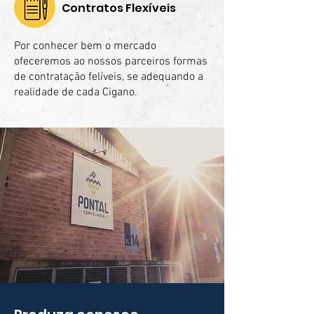
Contratos Flexíveis
Por conhecer bem o mercado
ofeceremos ao nossos parceiros formas
de contratação felíveis, se adequando a
realidade de cada Cigano.