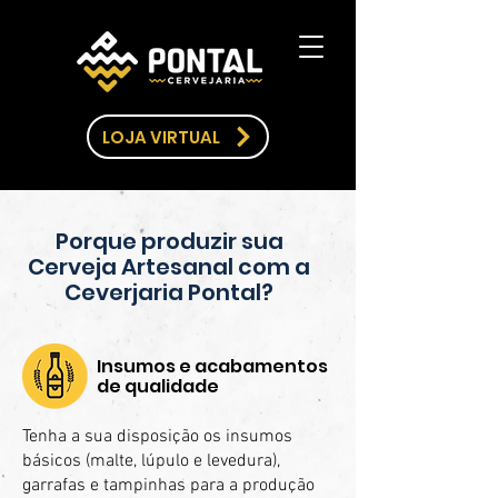
LOJA VIRTUAL
Porque produzir sua
Cerveja Artesanal com a
Ceverjaria Pontal?
Insumos e acabamentos
de qualidade
Tenha a sua disposição os insumos
básicos (malte, lúpulo e levedura),
garrafas e tampinhas para a produção